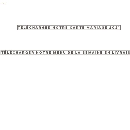
...
Télécharger notre carte mariage 2021
Télécharger notre menu de la semaine en livrai