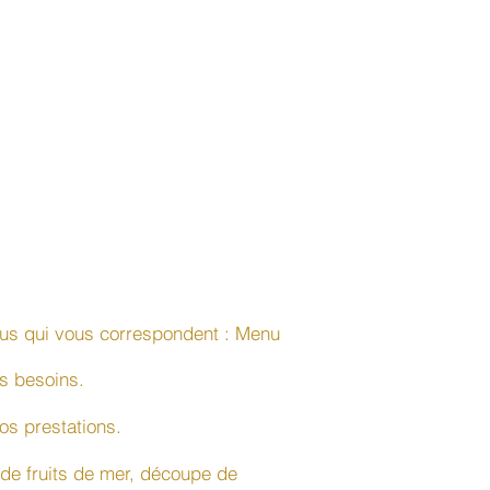
nus qui vous correspondent : Menu
s besoins.
os prestations.
 de fruits de mer, découpe de