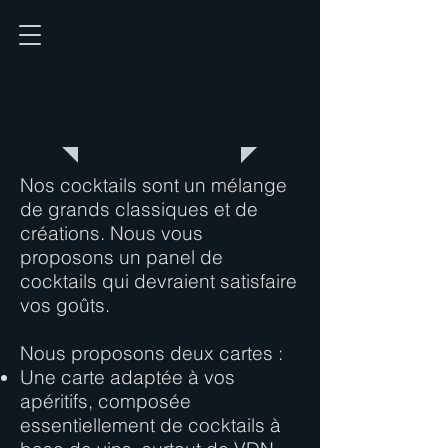
Notre carte
Nos cocktails sont un mélange
de grands classiques et de
créations. Nous vous
proposons un panel de
cocktails qui devraient satisfaire
vos goûts.
Nous proposons deux cartes :
Une carte adaptée à vos
apéritifs, composée
essentiellement de cocktails à