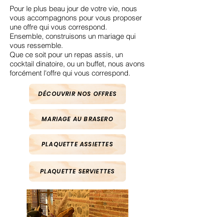
Pour le plus beau jour de votre vie, nous
vous accompagnons pour vous proposer
une offre qui vous correspond.
Ensemble, construisons un mariage qui
vous ressemble.
Que ce soit pour un repas assis, un
cocktail dinatoire, ou un buffet, nous avons
forcément l'offre qui vous correspond.
DÉCOUVRIR NOS OFFRES
MARIAGE AU BRASERO
PLAQUETTE ASSIETTES
PLAQUETTE SERVIETTES