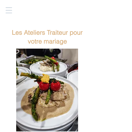
Les Ateliers Traiteur pour
votre mariage